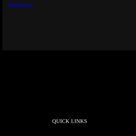
Read More
QUICK LINKS