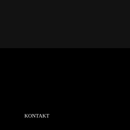
KONTAKT