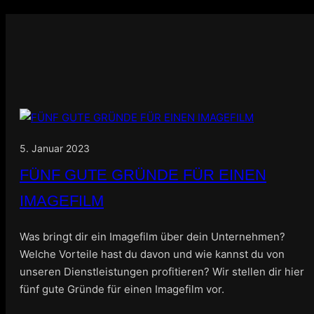
5. Januar 2023
FÜNF GUTE GRÜNDE FÜR EINEN
IMAGEFILM
Was bringt dir ein Imagefilm über dein Unternehmen?
Welche Vorteile hast du davon und wie kannst du von
unseren Dienstleistungen profitieren? Wir stellen dir hier
fünf gute Gründe für einen Imagefilm vor.